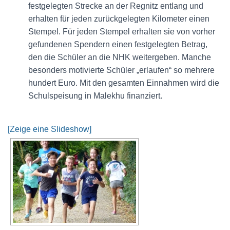
festgelegten Strecke an der Regnitz entlang und
erhalten für jeden zurückgelegten Kilometer einen
Stempel. Für jeden Stempel erhalten sie von vorher
gefundenen Spendern einen festgelegten Betrag,
den die Schüler an die NHK weitergeben. Manche
besonders motivierte Schüler „erlaufen“ so mehrere
hundert Euro. Mit den gesamten Einnahmen wird die
Schulspeisung in Malekhu finanziert.
[Zeige eine Slideshow]