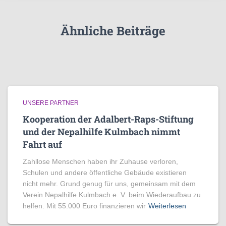
Ähnliche Beiträge
UNSERE PARTNER
Kooperation der Adalbert-Raps-Stiftung
und der Nepalhilfe Kulmbach nimmt
Fahrt auf
Zahllose Menschen haben ihr Zuhause verloren,
Schulen und andere öffentliche Gebäude existieren
nicht mehr. Grund genug für uns, gemeinsam mit dem
Verein Nepalhilfe Kulmbach e. V. beim Wiederaufbau zu
helfen. Mit 55.000 Euro finanzieren wir
Weiterlesen