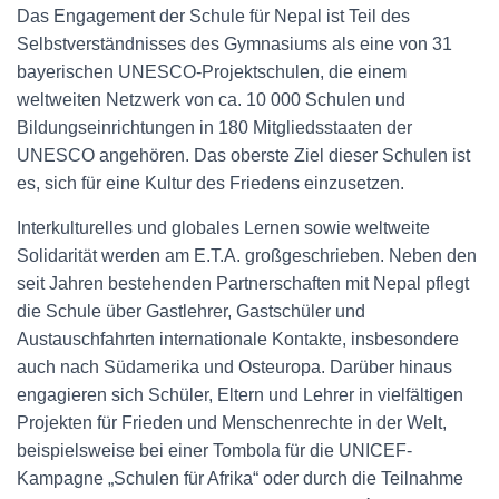
Das Engagement der Schule für Nepal ist Teil des
Selbstverständnisses des Gymnasiums als eine von 31
bayerischen UNESCO-Projektschulen, die einem
weltweiten Netzwerk von ca. 10 000 Schulen und
Bildungseinrichtungen in 180 Mitgliedsstaaten der
UNESCO angehören. Das oberste Ziel dieser Schulen ist
es, sich für eine Kultur des Friedens einzusetzen.
Interkulturelles und globales Lernen sowie weltweite
Solidarität werden am E.T.A. großgeschrieben. Neben den
seit Jahren bestehenden Partnerschaften mit Nepal pflegt
die Schule über Gastlehrer, Gastschüler und
Austauschfahrten internationale Kontakte, insbesondere
auch nach Südamerika und Osteuropa. Darüber hinaus
engagieren sich Schüler, Eltern und Lehrer in vielfältigen
Projekten für Frieden und Menschenrechte in der Welt,
beispielsweise bei einer Tombola für die UNICEF-
Kampagne „Schulen für Afrika“ oder durch die Teilnahme