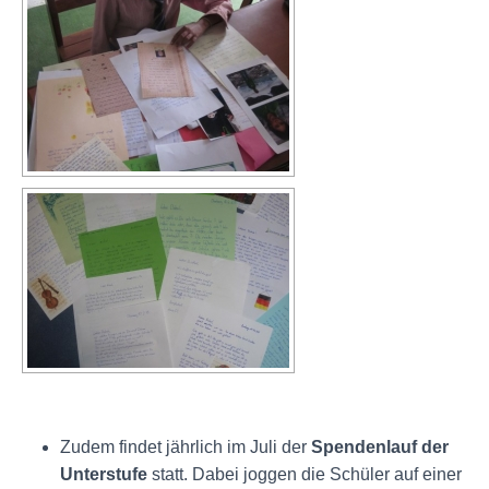
Zudem findet jährlich im Juli der
Spendenlauf
der
Unterstufe
statt. Dabei joggen die Schüler auf einer