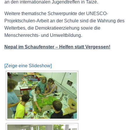
an den internationalen Jugendtreffen in Taizé.
Weitere thematische Schwerpunkte der UNESCO-
Projektschulen-Arbeit an der Schule sind die Wahrung des
Welterbes, die Demokratieerziehung sowie die
Menschenrechts- und Umweltbildung.
Nepal im Schaufenster – Helfen statt Vergessen!
[Zeige eine Slideshow]