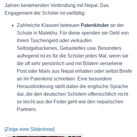
Jahren bestehenden Verbindung mit Nepal. Das
Engagement der Schüler ist vielfältig:
Zahlreiche Klassen betreuen
Patenkinder
an der
Schule in Malekhu. Für diese spenden sie Geld von
ihrem Taschengeld oder verkaufen
Selbstgebackenes, Gebasteltes usw. Besonders
aufregend ist es für die Schüler jedes Mal, wenn sie
die oft sehr persönlich und mit Bildern versehene
Post oder Mails aus Nepal erhalten oder selbst Briefe
an ihr Patenkind schreiben. Eine besondere
Herausforderung stellt dabei die englische Sprache
dar, die den deutschen Schülern offensichtlich nicht
so leicht aus der Feder geht wie den nepalischen
Partnern.
[Zeige eine Slideshow]