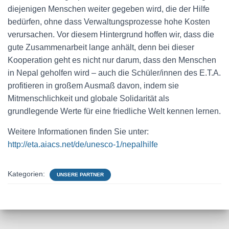
diejenigen Menschen weiter gegeben wird, die der Hilfe
bedürfen, ohne dass Verwaltungsprozesse hohe Kosten
verursachen. Vor diesem Hintergrund hoffen wir, dass die
gute Zusammenarbeit lange anhält, denn bei dieser
Kooperation geht es nicht nur darum, dass den Menschen
in Nepal geholfen wird – auch die Schüler/innen des E.T.A.
profitieren in großem Ausmaß davon, indem sie
Mitmenschlichkeit und globale Solidarität als
grundlegende Werte für eine friedliche Welt kennen lernen.
Weitere Informationen finden Sie unter:
http://eta.aiacs.net/de/unesco-1/nepalhilfe
Kategorien:
UNSERE PARTNER