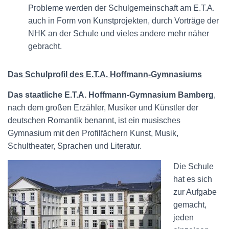
Probleme werden der Schulgemeinschaft am E.T.A.
auch in Form von Kunstprojekten, durch Vorträge der
NHK an der Schule und vieles andere mehr näher
gebracht.
Das Schulprofil des E.T.A. Hoffmann-Gymnasiums
Das staatliche E.T.A. Hoffmann-Gymnasium Bamberg
,
nach dem großen Erzähler, Musiker und Künstler der
deutschen Romantik benannt, ist ein musisches
Gymnasium mit den Profilfächern Kunst, Musik,
Schultheater, Sprachen und Literatur.
Die Schule
hat es sich
zur Aufgabe
gemacht,
jeden