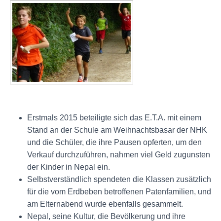
Erstmals 2015 beteiligte sich das E.T.A. mit einem
Stand an der Schule am Weihnachtsbasar der NHK
und die Schüler, die ihre Pausen opferten, um den
Verkauf durchzuführen, nahmen viel Geld zugunsten
der Kinder in Nepal ein.
Selbstverständlich spendeten die Klassen zusätzlich
für die vom Erdbeben betroffenen Patenfamilien, und
am Elternabend wurde ebenfalls gesammelt.
Nepal, seine Kultur, die Bevölkerung und ihre