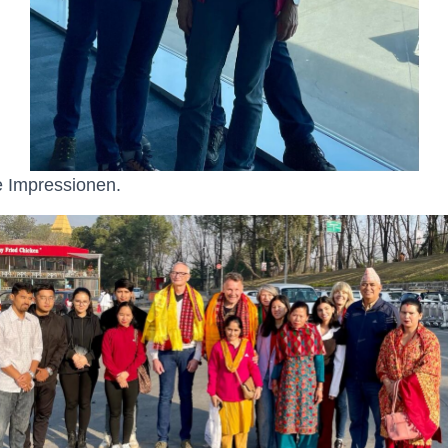
e Impressionen.