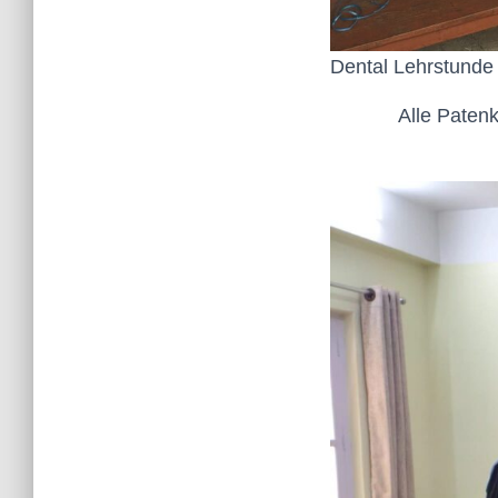
Dental Lehrstunde 
Alle Patenk