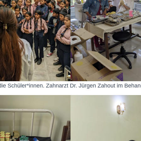
 die Schüler*innen. Zahnarzt Dr. Jürgen Zahout im Beh