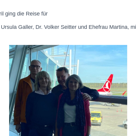
l ging die Reise für
Ursula Galler, Dr. Volker Seitter und Ehefrau Martina, m