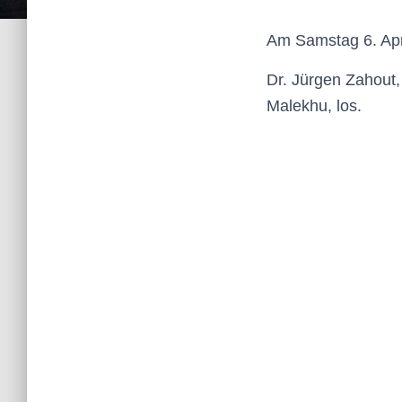
Am Samstag 6. Apri
Dr. Jürgen Zahout, 
Malekhu, los.