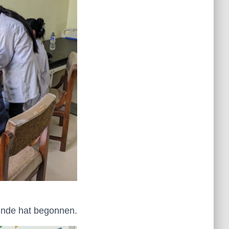
unde hat begonnen.