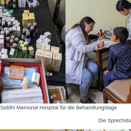
iddhi Memorial Hospital für die Behandlungstage
Die Sprechst