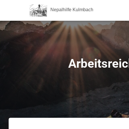
Nepalhilfe Kulmbach
Arbeitsrei