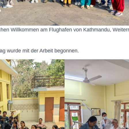
chen Willkommen am Flughafen von Kathmandu, Weiterr
ag wurde mit der Arbeit begonnen.