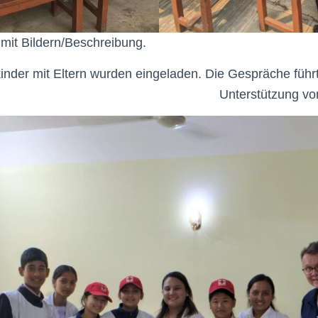
mit Bildern/Beschreibung.
inder mit Eltern wurden eingeladen. Die Gespräche führt
Unterstützung v