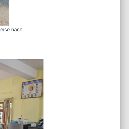
eise nach