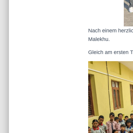
Nach einem herzli
Malekhu.
Gleich am ersten T