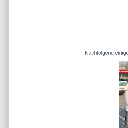
Nachfolgend einig