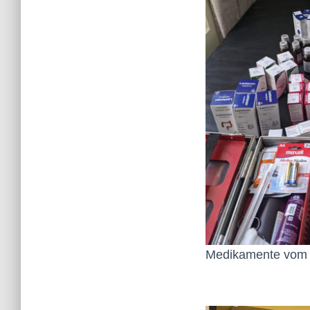
Medikamente vom S