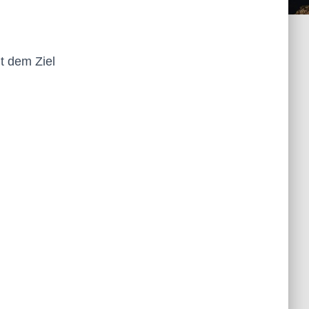
it dem Ziel