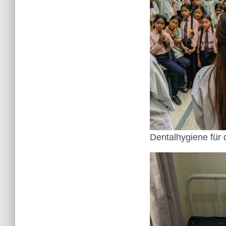
Dentalhygiene für