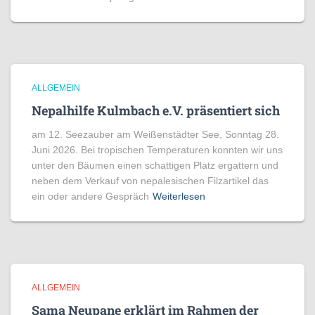
ALLGEMEIN
Nepalhilfe Kulmbach e.V. präsentiert sich
am 12. Seezauber am Weißenstädter See, Sonntag 28.
Juni 2026. Bei tropischen Temperaturen konnten wir uns
unter den Bäumen einen schattigen Platz ergattern und
neben dem Verkauf von nepalesischen Filzartikel das
ein oder andere Gespräch
Weiterlesen
ALLGEMEIN
Sama Neupane erklärt im Rahmen der