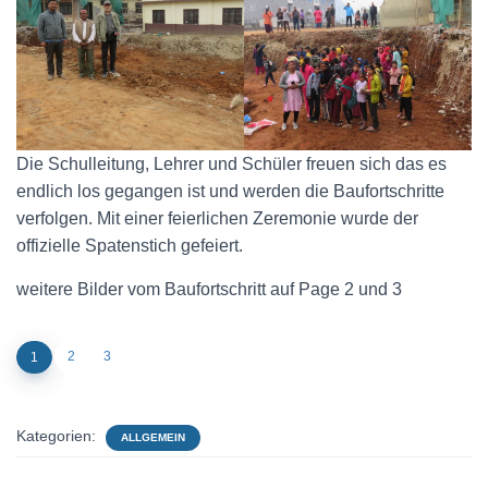
Die Schulleitung, Lehrer und Schüler freuen sich das es
endlich los gegangen ist und werden die Baufortschritte
verfolgen. Mit einer feierlichen Zeremonie wurde der
offizielle Spatenstich gefeiert.
weitere Bilder vom Baufortschritt auf Page 2 und 3
2
3
1
Kategorien:
ALLGEMEIN