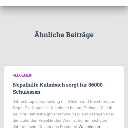
Ähnliche Beiträge
ALLGEMEIN
Nepalhilfe Kulmbach sorgt für 86000
Schulessen
Jahreshauptversammlung mit Gästen und Berichten aus
Nepal Die Nepalhilfe Kulmbach hat am Freitag, 10. Juli
bei ihrer Jahreshauptversammlung Bilanz gezogen über
die laufenden Projekte des Vereins, der im nächsten
Jahr auf sein 25- jähriges Bestehen
Weiterlesen