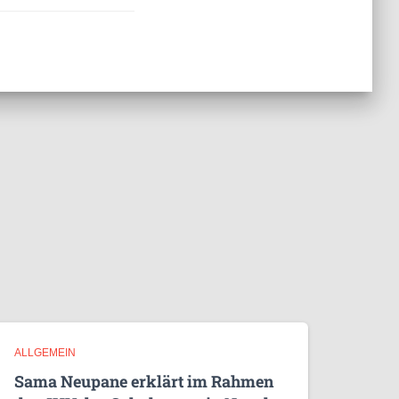
ALLGEMEIN
Sama Neupane erklärt im Rahmen