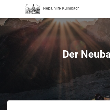
Nepalhilfe Kulmbach
Der Neubau