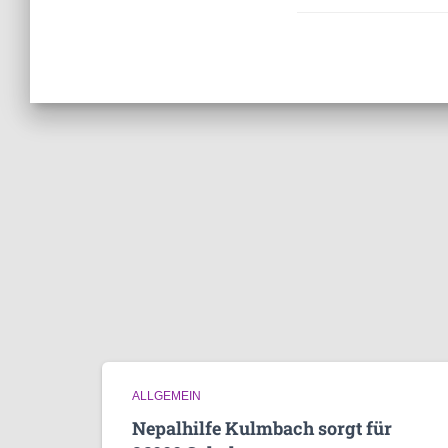
ALLGEMEIN
Nepalhilfe Kulmbach sorgt für