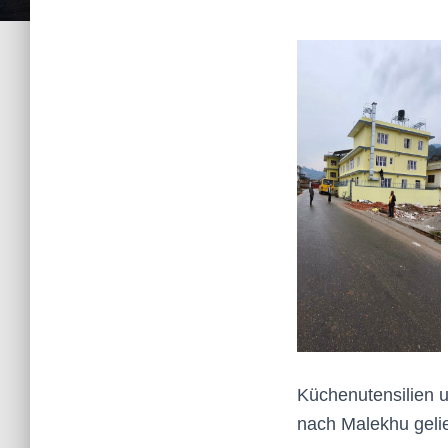
Küchenutensilien 
nach Malekhu gelie