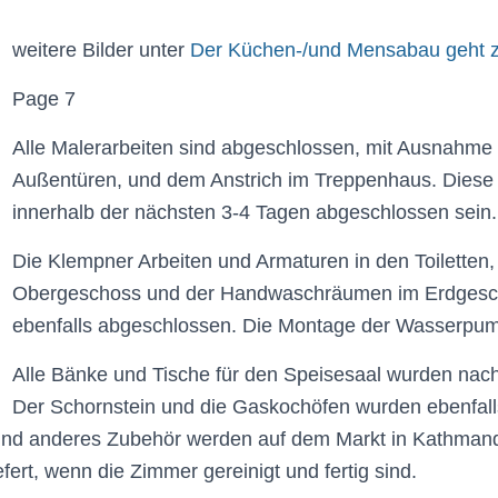
weitere Bilder unter
Der Küchen-/und Mensabau geht z
Page 7
Alle Malerarbeiten sind abgeschlossen, mit Ausnahme 
Außentüren, und dem Anstrich im Treppenhaus. Diese
innerhalb der nächsten 3-4 Tagen abgeschlossen sein.
Die Klempner Arbeiten und Armaturen in den Toiletten
Obergeschoss und der Handwaschräumen im Erdgesc
ebenfalls abgeschlossen. Die Montage der Wasserpump
Alle Bänke und Tische für den Speisesaal wurden nach
Der Schornstein und die Gaskochöfen wurden ebenfalls 
und anderes Zubehör werden auf dem Markt in Kathman
fert, wenn die Zimmer gereinigt und fertig sind.