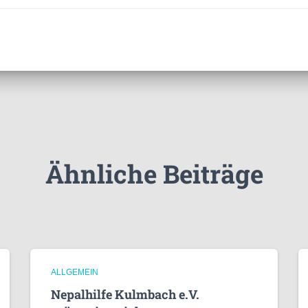
Ähnliche Beiträge
ALLGEMEIN
Nepalhilfe Kulmbach e.V.