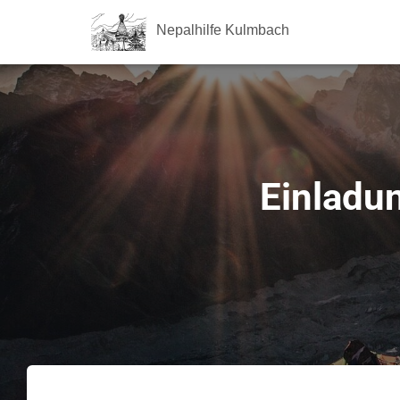
Nepalhilfe Kulmbach
Einladu