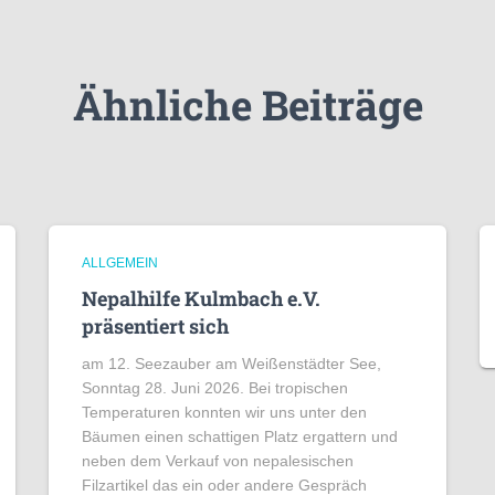
Ähnliche Beiträge
ALLGEMEIN
Nepalhilfe Kulmbach e.V.
präsentiert sich
am 12. Seezauber am Weißenstädter See,
Sonntag 28. Juni 2026. Bei tropischen
Temperaturen konnten wir uns unter den
Bäumen einen schattigen Platz ergattern und
neben dem Verkauf von nepalesischen
Filzartikel das ein oder andere Gespräch