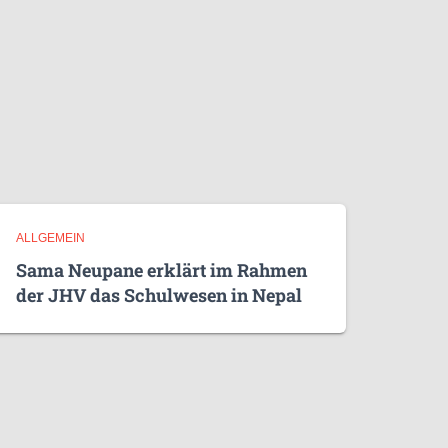
ALLGEMEIN
Sama Neupane erklärt im Rahmen
der JHV das Schulwesen in Nepal