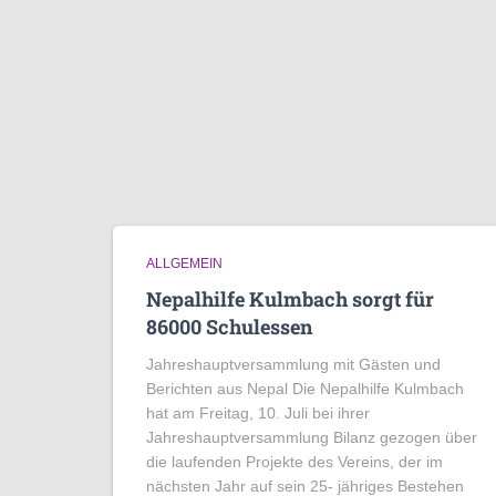
ALLGEMEIN
Nepalhilfe Kulmbach sorgt für
86000 Schulessen
Jahreshauptversammlung mit Gästen und
Berichten aus Nepal Die Nepalhilfe Kulmbach
hat am Freitag, 10. Juli bei ihrer
Jahreshauptversammlung Bilanz gezogen über
die laufenden Projekte des Vereins, der im
nächsten Jahr auf sein 25- jähriges Bestehen