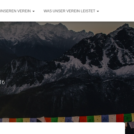
UNSEREN VEREIN
WAS UNSER VEREIN LEISTET
16