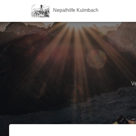
Nepalhilfe Kulmbach
Ve