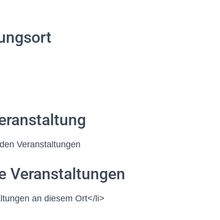
ungsort
eranstaltung
den Veranstaltungen
 Veranstaltungen
ltungen an diesem Ort</li>