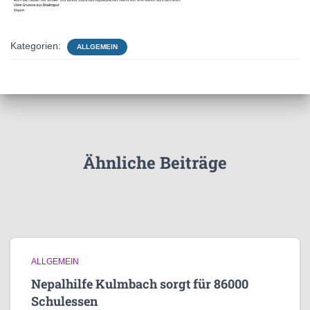
Kategorien:
ALLGEMEIN
Ähnliche Beiträge
ALLGEMEIN
Nepalhilfe Kulmbach sorgt für 86000
Schulessen