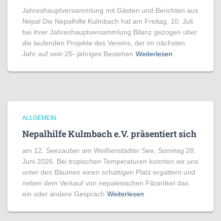
Jahreshauptversammlung mit Gästen und Berichten aus
Nepal Die Nepalhilfe Kulmbach hat am Freitag, 10. Juli
bei ihrer Jahreshauptversammlung Bilanz gezogen über
die laufenden Projekte des Vereins, der im nächsten
Jahr auf sein 25- jähriges Bestehen
Weiterlesen
ALLGEMEIN
Nepalhilfe Kulmbach e.V. präsentiert sich
am 12. Seezauber am Weißenstädter See, Sonntag 28.
Juni 2026. Bei tropischen Temperaturen konnten wir uns
unter den Bäumen einen schattigen Platz ergattern und
neben dem Verkauf von nepalesischen Filzartikel das
ein oder andere Gespräch
Weiterlesen