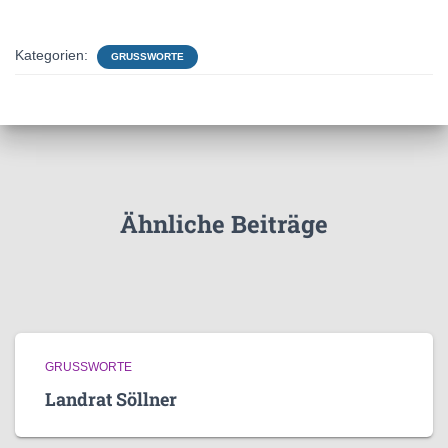
Kategorien:
GRUSSWORTE
Ähnliche Beiträge
GRUSSWORTE
Landrat Söllner