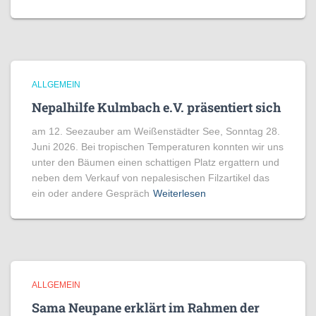
ALLGEMEIN
Nepalhilfe Kulmbach e.V. präsentiert sich
am 12. Seezauber am Weißenstädter See, Sonntag 28.
Juni 2026. Bei tropischen Temperaturen konnten wir uns
unter den Bäumen einen schattigen Platz ergattern und
neben dem Verkauf von nepalesischen Filzartikel das
ein oder andere Gespräch
Weiterlesen
ALLGEMEIN
Sama Neupane erklärt im Rahmen der