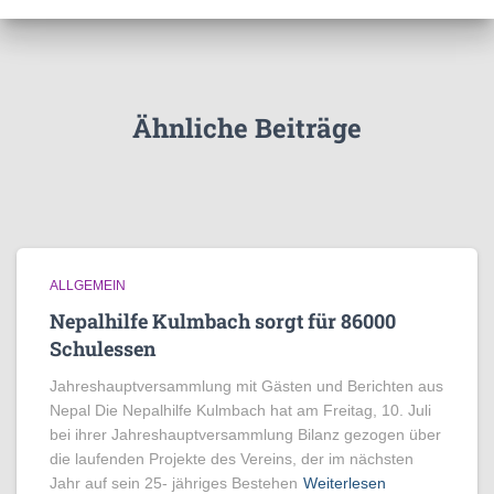
Ähnliche Beiträge
ALLGEMEIN
Nepalhilfe Kulmbach sorgt für 86000
Schulessen
Jahreshauptversammlung mit Gästen und Berichten aus
Nepal Die Nepalhilfe Kulmbach hat am Freitag, 10. Juli
bei ihrer Jahreshauptversammlung Bilanz gezogen über
die laufenden Projekte des Vereins, der im nächsten
Jahr auf sein 25- jähriges Bestehen
Weiterlesen