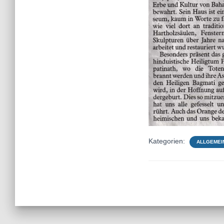
Kategorien:
ALLGEMEI