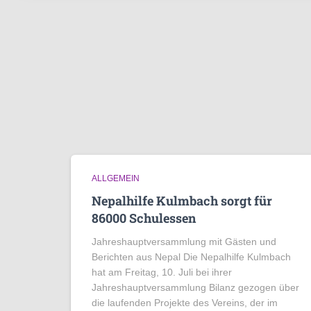
ALLGEMEIN
Nepalhilfe Kulmbach sorgt für
86000 Schulessen
Jahreshauptversammlung mit Gästen und
Berichten aus Nepal Die Nepalhilfe Kulmbach
hat am Freitag, 10. Juli bei ihrer
Jahreshauptversammlung Bilanz gezogen über
die laufenden Projekte des Vereins, der im