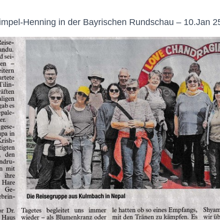
Gimpel-Henning in der Bayrischen Rundschau – 10.Jan 2