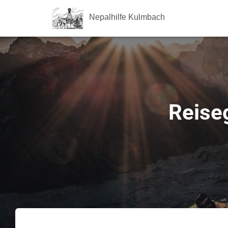
Nepalhilfe Kulmbach
Reise