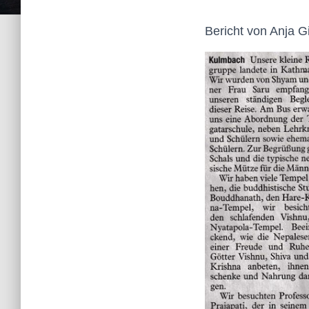
Bericht von Anja 