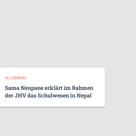
ALLGEMEIN
Sama Neupane erklärt im Rahmen
der JHV das Schulwesen in Nepal