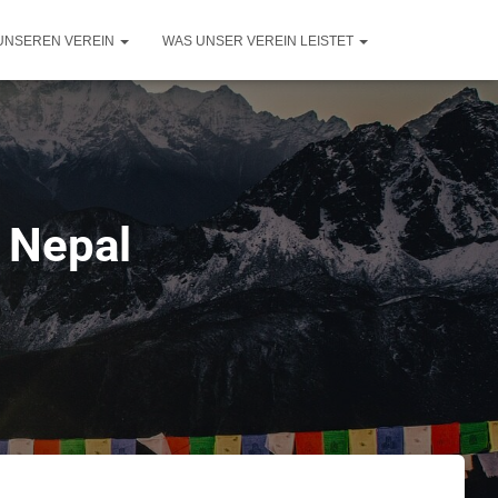
UNSEREN VEREIN
WAS UNSER VEREIN LEISTET
 Nepal