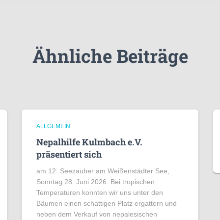
Ähnliche Beiträge
ALLGEMEIN
Nepalhilfe Kulmbach e.V.
präsentiert sich
am 12. Seezauber am Weißenstädter See,
Sonntag 28. Juni 2026. Bei tropischen
Temperaturen konnten wir uns unter den
Bäumen einen schattigen Platz ergattern und
neben dem Verkauf von nepalesischen