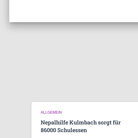
ALLGEMEIN
Nepalhilfe Kulmbach sorgt für
86000 Schulessen