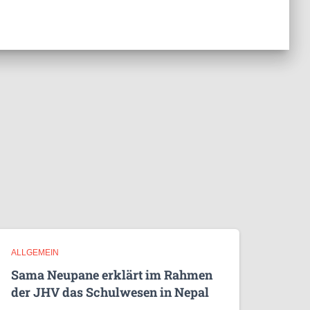
ALLGEMEIN
Sama Neupane erklärt im Rahmen
der JHV das Schulwesen in Nepal