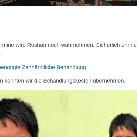
termine wird Roshan noch wahrnehmen. Sicherlich erinne
.
enötigte Zahnärztliche Behandlung
n konnten wir die Behandlungskosten übernehmen.