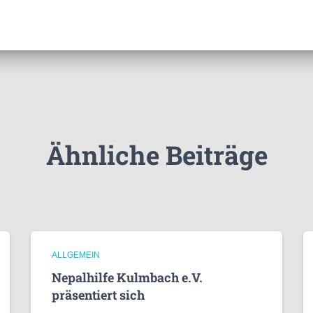
Ähnliche Beiträge
ALLGEMEIN
Nepalhilfe Kulmbach e.V.
präsentiert sich