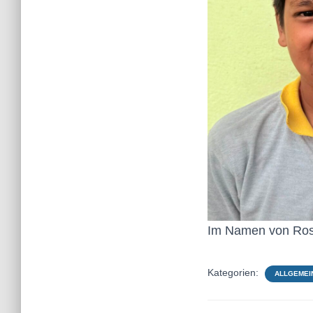
Im Namen von Rosh
Kategorien:
ALLGEMEI