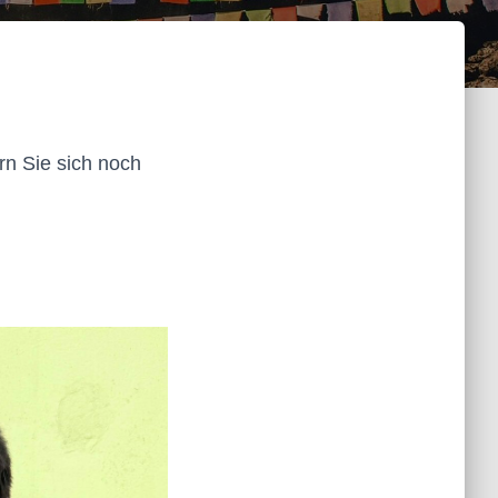
rn Sie sich noch