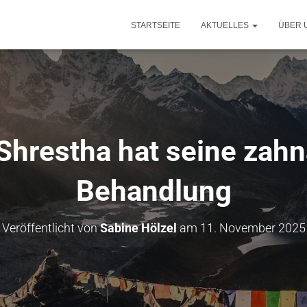
STARTSEITE
AKTUELLES
ÜBER 
hrestha hat seine zahn
Behandlung
Veröffentlicht von
Sabine Hölzel
am
11. November 2025