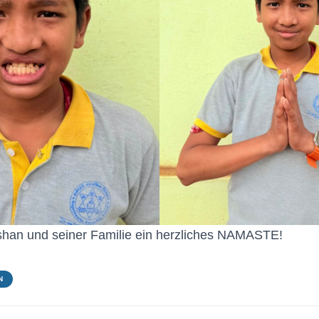
an und seiner Familie ein herzliches NAMASTE!
N