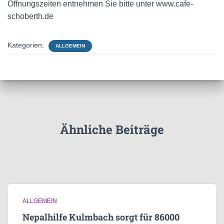
Öffnungszeiten entnehmen Sie bitte unter www.cafe-
schoberth.de
Kategorien:
ALLGEMEIN
Ähnliche Beiträge
ALLGEMEIN
Nepalhilfe Kulmbach sorgt für 86000