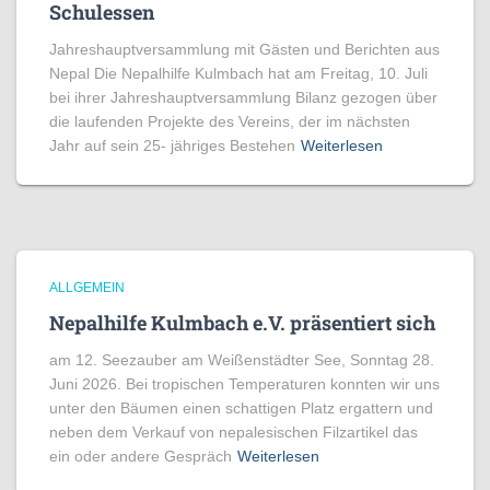
Schulessen
Jahreshauptversammlung mit Gästen und Berichten aus
Nepal Die Nepalhilfe Kulmbach hat am Freitag, 10. Juli
bei ihrer Jahreshauptversammlung Bilanz gezogen über
die laufenden Projekte des Vereins, der im nächsten
Jahr auf sein 25- jähriges Bestehen
Weiterlesen
ALLGEMEIN
Nepalhilfe Kulmbach e.V. präsentiert sich
am 12. Seezauber am Weißenstädter See, Sonntag 28.
Juni 2026. Bei tropischen Temperaturen konnten wir uns
unter den Bäumen einen schattigen Platz ergattern und
neben dem Verkauf von nepalesischen Filzartikel das
ein oder andere Gespräch
Weiterlesen