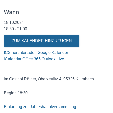
Wann
18.10.2024
18:30 - 21:00
ZUM KALENDER HINZUFÜGEN
ICS herunterladen
Google Kalender
iCalendar
Office 365
Outlook Live
im Gasthof Räther, Oberzettlitz 4, 95326 Kulmbach
Beginn 18:30
Einladung zur Jahreshauptversammlung