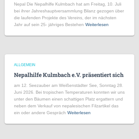
Nepal Die Nepalhilfe Kulmbach hat am Freitag, 10. Juli
bei ihrer Jahreshauptversammlung Bilanz gezogen über
die laufenden Projekte des Vereins, der im nächsten
Jahr auf sein 25- jähriges Bestehen
Weiterlesen
ALLGEMEIN
Nepalhilfe Kulmbach e.V. präsentiert sich
am 12. Seezauber am Weißenstädter See, Sonntag 28.
Juni 2026. Bei tropischen Temperaturen konnten wir uns
unter den Bäumen einen schattigen Platz ergattern und
neben dem Verkauf von nepalesischen Filzartikel das
ein oder andere Gespräch
Weiterlesen