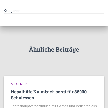
Kategorien:
Ähnliche Beiträge
ALLGEMEIN
Nepalhilfe Kulmbach sorgt für 86000
Schulessen
Jahreshauptversammlung mit Gästen und Berichten aus