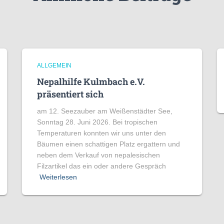
ALLGEMEIN
Nepalhilfe Kulmbach e.V.
präsentiert sich
am 12. Seezauber am Weißenstädter See,
Sonntag 28. Juni 2026. Bei tropischen
Temperaturen konnten wir uns unter den
Bäumen einen schattigen Platz ergattern und
neben dem Verkauf von nepalesischen
Filzartikel das ein oder andere Gespräch
Weiterlesen