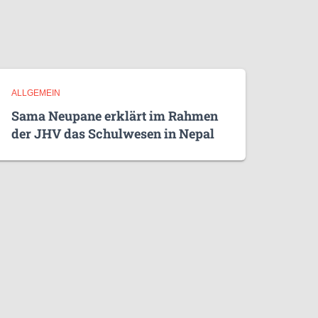
ALLGEMEIN
Sama Neupane erklärt im Rahmen
der JHV das Schulwesen in Nepal