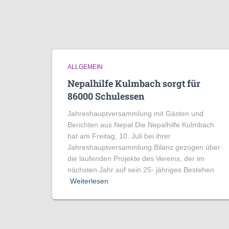
ALLGEMEIN
Nepalhilfe Kulmbach sorgt für
86000 Schulessen
Jahreshauptversammlung mit Gästen und
Berichten aus Nepal Die Nepalhilfe Kulmbach
hat am Freitag, 10. Juli bei ihrer
Jahreshauptversammlung Bilanz gezogen über
die laufenden Projekte des Vereins, der im
nächsten Jahr auf sein 25- jähriges Bestehen
Weiterlesen