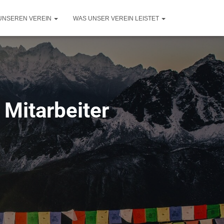
UNSEREN VEREIN
WAS UNSER VEREIN LEISTET
 Mitarbeiter