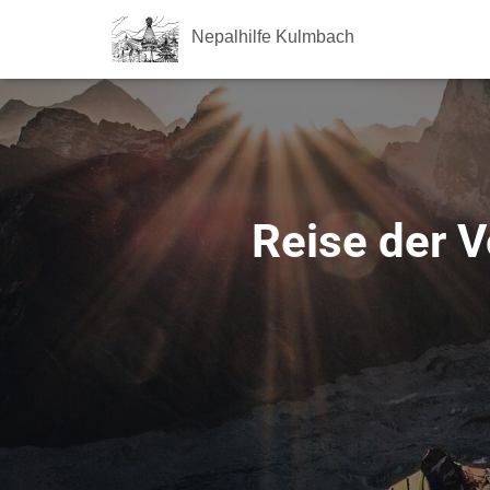
Nepalhilfe Kulmbach
Reise der V