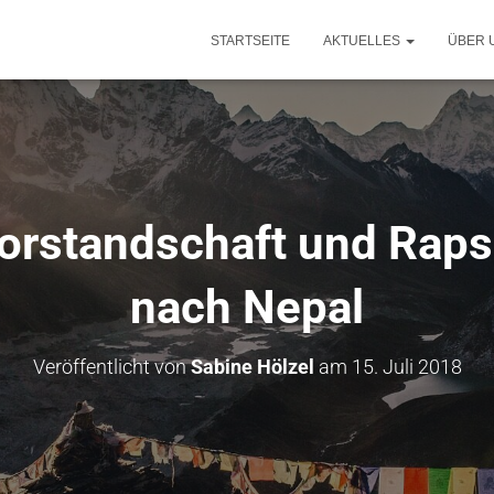
STARTSEITE
AKTUELLES
ÜBER 
orstandschaft und Raps
nach Nepal
Veröffentlicht von
Sabine Hölzel
am
15. Juli 2018