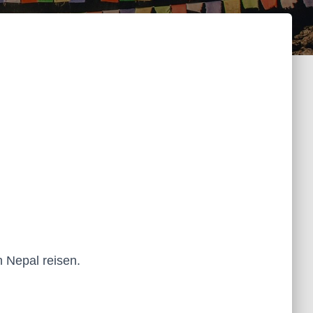
 Nepal reisen.