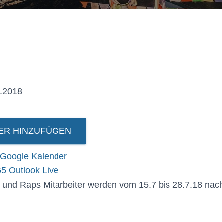
07.2018
ER HINZUFÜGEN
Google Kalender
65
Outlook Live
 und Raps Mitarbeiter werden vom 15.7 bis 28.7.18 nach