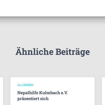
Ähnliche Beiträge
ALLGEMEIN
Nepalhilfe Kulmbach e.V.
präsentiert sich