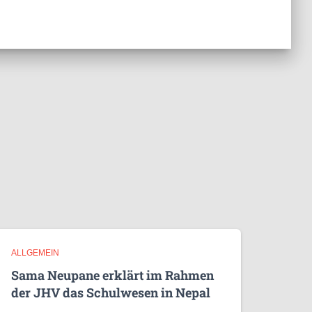
ALLGEMEIN
Sama Neupane erklärt im Rahmen
der JHV das Schulwesen in Nepal