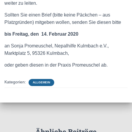
weiter zu leiten.
Sollten Sie einen Brief (bitte keine Päckchen – aus
Platzgründen) mitgeben wollen, senden Sie diesen bitte
bis Freitag, den 14. Februar 2020
an Sonja Promeuschel, Nepalhilfe Kulmbach e.V.,
Marktplatz 5, 95326 Kulmbach,
oder geben diesen in der Praxis Promeuschel ab.
Kategorien:
ALLGEMEIN
Ähnliche Beiträge