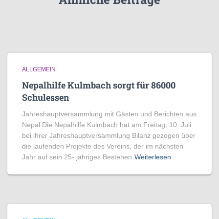
ALLGEMEIN
Nepalhilfe Kulmbach sorgt für 86000
Schulessen
Jahreshauptversammlung mit Gästen und Berichten aus
Nepal Die Nepalhilfe Kulmbach hat am Freitag, 10. Juli
bei ihrer Jahreshauptversammlung Bilanz gezogen über
die laufenden Projekte des Vereins, der im nächsten
Jahr auf sein 25- jähriges Bestehen
Weiterlesen