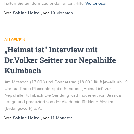
halten Sie auf dem Laufenden unter „Hilfe
Weiterlesen
Von
Sabine Hölzel
, vor
10 Monaten
ALLGEMEIN
„Heimat ist“ Interview mit
Dr.Volker Seitter zur Nepalhilfe
Kulmbach
Am Mittwoch (17.09.) und Donnerstag (18.09.) läuft jeweils ab 19
Uhr auf Radio Plassenburg die Sendung „Heimat ist“ zur
Nepalhilfe Kulmbach.Die Sendung wird moderiert von Jessica
Lange und produziert von der Akademie für Neue Medien
(Bildungswerk) e.V..
Von
Sabine Hölzel
, vor
11 Monaten