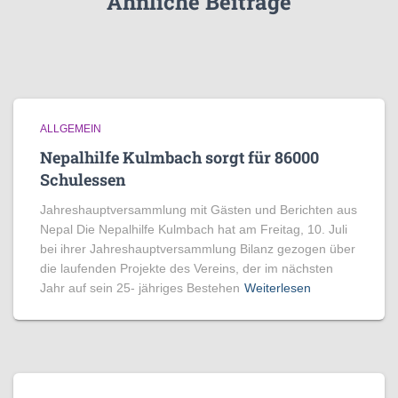
Ähnliche Beiträge
ALLGEMEIN
Nepalhilfe Kulmbach sorgt für 86000
Schulessen
Jahreshauptversammlung mit Gästen und Berichten aus
Nepal Die Nepalhilfe Kulmbach hat am Freitag, 10. Juli
bei ihrer Jahreshauptversammlung Bilanz gezogen über
die laufenden Projekte des Vereins, der im nächsten
Jahr auf sein 25- jähriges Bestehen
Weiterlesen