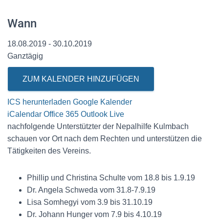
Wann
18.08.2019 - 30.10.2019
Ganztägig
ZUM KALENDER HINZUFÜGEN
ICS herunterladen
Google Kalender
iCalendar
Office 365
Outlook Live
nachfolgende Unterstützter der Nepalhilfe Kulmbach
schauen vor Ort nach dem Rechten und unterstützen die
Tätigkeiten des Vereins.
Phillip und Christina Schulte vom 18.8 bis 1.9.19
Dr. Angela Schweda vom 31.8-7.9.19
Lisa Somhegyi vom 3.9 bis 31.10.19
Dr. Johann Hunger vom 7.9 bis 4.10.19