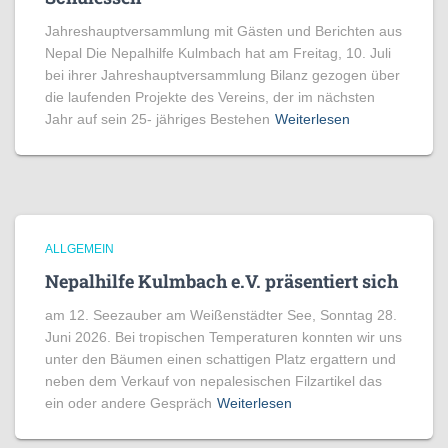
Jahreshauptversammlung mit Gästen und Berichten aus
Nepal Die Nepalhilfe Kulmbach hat am Freitag, 10. Juli
bei ihrer Jahreshauptversammlung Bilanz gezogen über
die laufenden Projekte des Vereins, der im nächsten
Jahr auf sein 25- jähriges Bestehen
Weiterlesen
ALLGEMEIN
Nepalhilfe Kulmbach e.V. präsentiert sich
am 12. Seezauber am Weißenstädter See, Sonntag 28.
Juni 2026. Bei tropischen Temperaturen konnten wir uns
unter den Bäumen einen schattigen Platz ergattern und
neben dem Verkauf von nepalesischen Filzartikel das
ein oder andere Gespräch
Weiterlesen