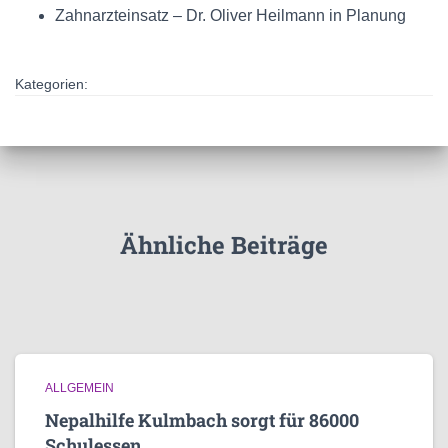
Zahnarzteinsatz – Dr. Oliver Heilmann in Planung
Kategorien:
Ähnliche Beiträge
ALLGEMEIN
Nepalhilfe Kulmbach sorgt für 86000
Schulessen